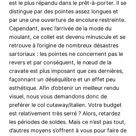
est le plus répandu dans le prêt-à-porter. Il se
distingue par des pointes assez longues et
par une une ouverture de encolure restreinte.
Cependant, avec l’arrivée de la mode du
moulant, ce collet est devenu minuscule et se
retrouve à l’origine de nombreux désastres
sartoriaux : les pointes ne concernent pas le
revers et par conséquent, le nœud de la
cravate est plus imposant que ces dernières,
façonnant un déséquilibre et un effet peu
esthétique. Afin d’obtenir un meilleur rendu
visuel, nous vous demandons donc de
preférer le col cutaway/italien. Votre budget
est relativement très serré ? Alors, retardez
les périodes de soldes. Mais ce n’est pas tout,
d’autres moyens s’offrent à vous pour faire de