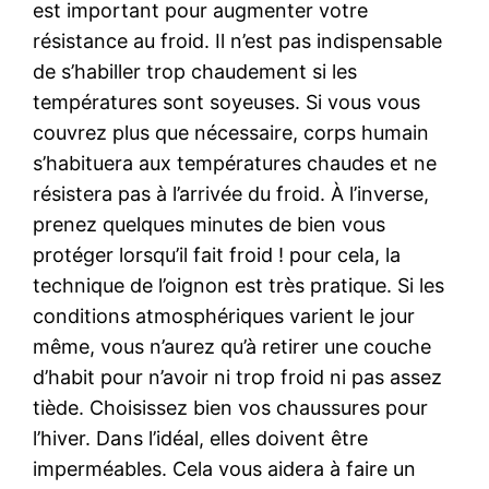
est important pour augmenter votre
résistance au froid. Il n’est pas indispensable
de s’habiller trop chaudement si les
températures sont soyeuses. Si vous vous
couvrez plus que nécessaire, corps humain
s’habituera aux températures chaudes et ne
résistera pas à l’arrivée du froid. À l’inverse,
prenez quelques minutes de bien vous
protéger lorsqu’il fait froid ! pour cela, la
technique de l’oignon est très pratique. Si les
conditions atmosphériques varient le jour
même, vous n’aurez qu’à retirer une couche
d’habit pour n’avoir ni trop froid ni pas assez
tiède. Choisissez bien vos chaussures pour
l’hiver. Dans l’idéal, elles doivent être
imperméables. Cela vous aidera à faire un