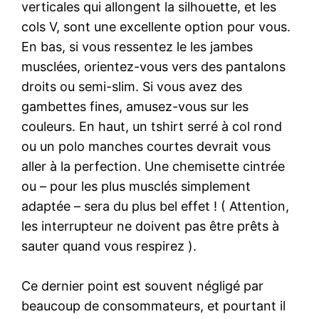
verticales qui allongent la silhouette, et les
cols V, sont une excellente option pour vous.
En bas, si vous ressentez le les jambes
musclées, orientez-vous vers des pantalons
droits ou semi-slim. Si vous avez des
gambettes fines, amusez-vous sur les
couleurs. En haut, un tshirt serré à col rond
ou un polo manches courtes devrait vous
aller à la perfection. Une chemisette cintrée
ou – pour les plus musclés simplement
adaptée – sera du plus bel effet ! ( Attention,
les interrupteur ne doivent pas être prêts à
sauter quand vous respirez ).
Ce dernier point est souvent négligé par
beaucoup de consommateurs, et pourtant il