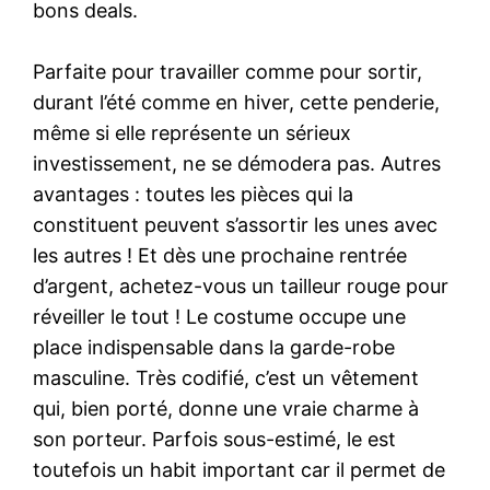
bons deals.
Parfaite pour travailler comme pour sortir,
durant l’été comme en hiver, cette penderie,
même si elle représente un sérieux
investissement, ne se démodera pas. Autres
avantages : toutes les pièces qui la
constituent peuvent s’assortir les unes avec
les autres ! Et dès une prochaine rentrée
d’argent, achetez-vous un tailleur rouge pour
réveiller le tout ! Le costume occupe une
place indispensable dans la garde-robe
masculine. Très codifié, c’est un vêtement
qui, bien porté, donne une vraie charme à
son porteur. Parfois sous-estimé, le est
toutefois un habit important car il permet de