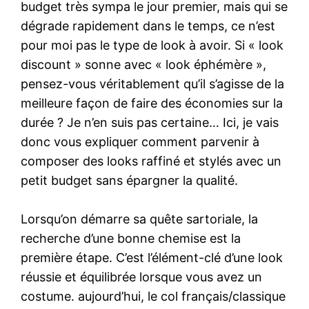
budget très sympa le jour premier, mais qui se
dégrade rapidement dans le temps, ce n’est
pour moi pas le type de look à avoir. Si « look
discount » sonne avec « look éphémère »,
pensez-vous véritablement qu’il s’agisse de la
meilleure façon de faire des économies sur la
durée ? Je n’en suis pas certaine… Ici, je vais
donc vous expliquer comment parvenir à
composer des looks raffiné et stylés avec un
petit budget sans épargner la qualité.
Lorsqu’on démarre sa quête sartoriale, la
recherche d’une bonne chemise est la
première étape. C’est l’élément-clé d’une look
réussie et équilibrée lorsque vous avez un
costume. aujourd’hui, le col français/classique