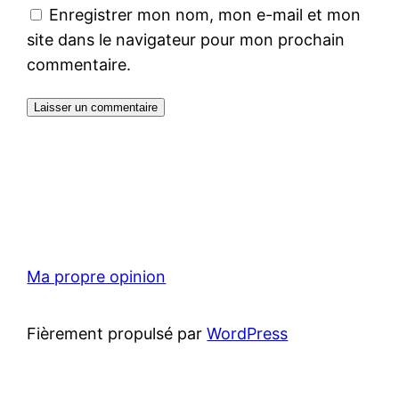
Enregistrer mon nom, mon e-mail et mon
site dans le navigateur pour mon prochain
commentaire.
Ma propre opinion
Fièrement propulsé par
WordPress