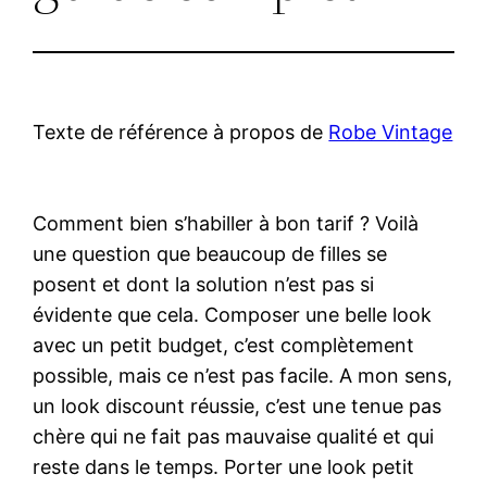
Texte de référence à propos de
Robe Vintage
Comment bien s’habiller à bon tarif ? Voilà
une question que beaucoup de filles se
posent et dont la solution n’est pas si
évidente que cela. Composer une belle look
avec un petit budget, c’est complètement
possible, mais ce n’est pas facile. A mon sens,
un look discount réussie, c’est une tenue pas
chère qui ne fait pas mauvaise qualité et qui
reste dans le temps. Porter une look petit