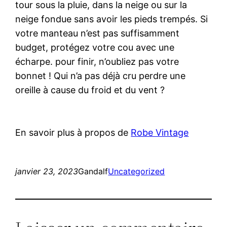
tour sous la pluie, dans la neige ou sur la
neige fondue sans avoir les pieds trempés. Si
votre manteau n’est pas suffisamment
budget, protégez votre cou avec une
écharpe. pour finir, n’oubliez pas votre
bonnet ! Qui n’a pas déjà cru perdre une
oreille à cause du froid et du vent ?
En savoir plus à propos de
Robe Vintage
janvier 23, 2023
Gandalf
Uncategorized