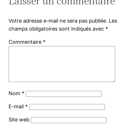
Laisser un commentaire
Votre adresse e-mail ne sera pas publiée.
Les
champs obligatoires sont indiqués avec
*
Commentaire
*
Nom
*
E-mail
*
Site web