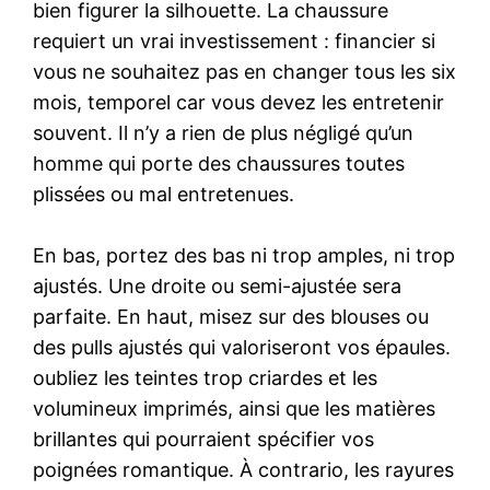
bien figurer la silhouette. La chaussure
requiert un vrai investissement : financier si
vous ne souhaitez pas en changer tous les six
mois, temporel car vous devez les entretenir
souvent. Il n’y a rien de plus négligé qu’un
homme qui porte des chaussures toutes
plissées ou mal entretenues.
En bas, portez des bas ni trop amples, ni trop
ajustés. Une droite ou semi-ajustée sera
parfaite. En haut, misez sur des blouses ou
des pulls ajustés qui valoriseront vos épaules.
oubliez les teintes trop criardes et les
volumineux imprimés, ainsi que les matières
brillantes qui pourraient spécifier vos
poignées romantique. À contrario, les rayures