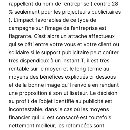
rappellent du nom de l’entreprise ( contre 28
% seulement pour les projecteurs publicitaires
). L’impact favorables de ce type de
campagne sur l’image de l’entreprise est
flagrante. C’est alors un attache affectueux
qui se bâti entre votre vous et votre client ou
solidaire.si le support publicitaire peut coûter
très dispendieux à un instant T, il est très
rentable sur le moyen et le long terme au
moyens des bénéfices expliqués ci-dessous
et de la bonne image qu’il renvoie en rendant
une proposition à son utilisateur. Le décision
au profit de l’objet identifié au publicité est
incontestable. dans le cas où les moyens
financier qui lui est consacré est toutefois
nettement meilleur, les retombées sont