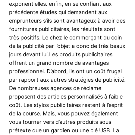
exponentielles. enfin, en se confiant aux
précédente études qui demandent aux
emprunteurs s’ils sont avantageux à avoir des
fournitures publicitaires, les résultats sont
très positifs. Le chez le commerçant du coin
de la publicité par l’objet a donc de très beaux
jours devant lui.Les produits publicitaires
offrent un grand nombre de avantages
professionnel. D’abord, ils ont un coût frugal
par rapport aux autres stratégies de publicité.
De nombreuses agences de réclame
proposent des articles personnalisés à faible
coût. Les stylos publicitaires restent à l’esprit
de la course. Mais, vous pouvez également
vous tourner vers d’autres produits sous
prétexte que un gardien ou une clé USB. La