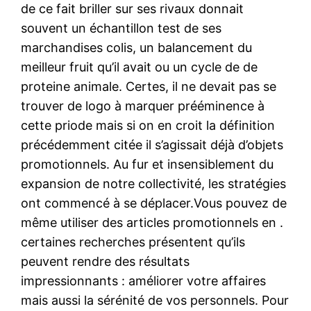
de ce fait briller sur ses rivaux donnait
souvent un échantillon test de ses
marchandises colis, un balancement du
meilleur fruit qu’il avait ou un cycle de de
proteine animale. Certes, il ne devait pas se
trouver de logo à marquer prééminence à
cette priode mais si on en croit la définition
précédemment citée il s’agissait déjà d’objets
promotionnels. Au fur et insensiblement du
expansion de notre collectivité, les stratégies
ont commencé à se déplacer.Vous pouvez de
même utiliser des articles promotionnels en .
certaines recherches présentent qu’ils
peuvent rendre des résultats
impressionnants : améliorer votre affaires
mais aussi la sérénité de vos personnels. Pour