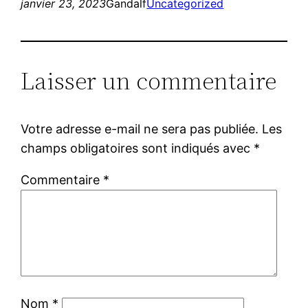
janvier 23, 2023
Gandalf
Uncategorized
Laisser un commentaire
Votre adresse e-mail ne sera pas publiée.
Les
champs obligatoires sont indiqués avec
*
Commentaire
*
Nom
*