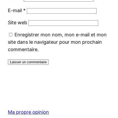
E-mail
*
Site web
Enregistrer mon nom, mon e-mail et mon
site dans le navigateur pour mon prochain
commentaire.
Ma propre opinion