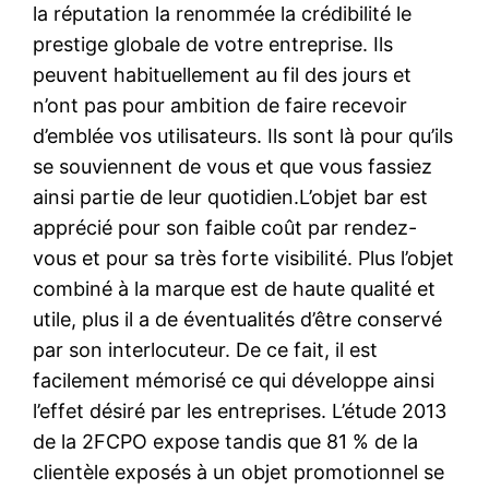
la réputation la renommée la crédibilité le
prestige globale de votre entreprise. Ils
peuvent habituellement au fil des jours et
n’ont pas pour ambition de faire recevoir
d’emblée vos utilisateurs. Ils sont là pour qu’ils
se souviennent de vous et que vous fassiez
ainsi partie de leur quotidien.L’objet bar est
apprécié pour son faible coût par rendez-
vous et pour sa très forte visibilité. Plus l’objet
combiné à la marque est de haute qualité et
utile, plus il a de éventualités d’être conservé
par son interlocuteur. De ce fait, il est
facilement mémorisé ce qui développe ainsi
l’effet désiré par les entreprises. L’étude 2013
de la 2FCPO expose tandis que 81 % de la
clientèle exposés à un objet promotionnel se