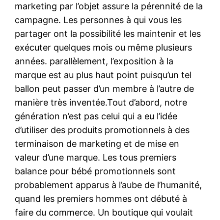
marketing par l’objet assure la pérennité de la
campagne. Les personnes à qui vous les
partager ont la possibilité les maintenir et les
exécuter quelques mois ou même plusieurs
années. parallèlement, l’exposition à la
marque est au plus haut point puisqu’un tel
ballon peut passer d’un membre à l’autre de
manière très inventée.Tout d’abord, notre
génération n’est pas celui qui a eu l’idée
d’utiliser des produits promotionnels à des
terminaison de marketing et de mise en
valeur d’une marque. Les tous premiers
balance pour bébé promotionnels sont
probablement apparus à l’aube de l’humanité,
quand les premiers hommes ont débuté à
faire du commerce. Un boutique qui voulait