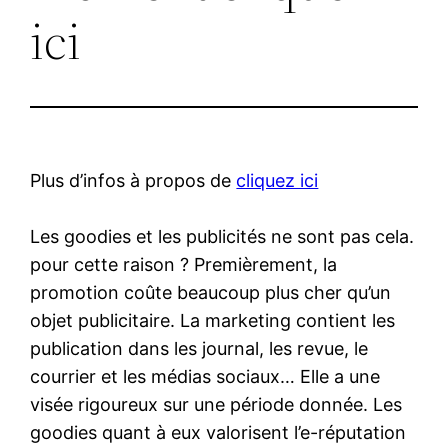
ici
Plus d’infos à propos de
cliquez ici
Les goodies et les publicités ne sont pas cela.
pour cette raison ? Premièrement, la
promotion coûte beaucoup plus cher qu’un
objet publicitaire. La marketing contient les
publication dans les journal, les revue, le
courrier et les médias sociaux… Elle a une
visée rigoureux sur une période donnée. Les
goodies quant à eux valorisent l’e-réputation