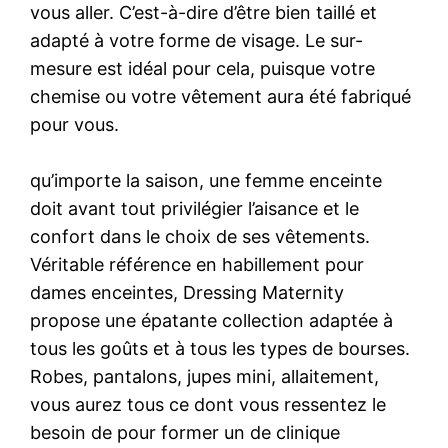
vous aller. C’est-à-dire d’être bien taillé et
adapté à votre forme de visage. Le sur-
mesure est idéal pour cela, puisque votre
chemise ou votre vêtement aura été fabriqué
pour vous.
qu’importe la saison, une femme enceinte
doit avant tout privilégier l’aisance et le
confort dans le choix de ses vêtements.
Véritable référence en habillement pour
dames enceintes, Dressing Maternity
propose une épatante collection adaptée à
tous les goûts et à tous les types de bourses.
Robes, pantalons, jupes mini, allaitement,
vous aurez tous ce dont vous ressentez le
besoin de pour former un de clinique