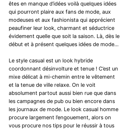
êtes en manque d’idées voilà quelques idées
qui pourront plaire aux fans de mode, aux
modeuses et aux fashionista qui apprécient
peaufiner leur look, charmant et séductrice
évidement quelle que soit la saison. Là, dès le
début et à présent quelques idées de mode…
Le style casual est un look hybride
coordonnant désinvolture et tenue ! C’est un
mixe délicat à mi-chemin entre le vêtement
et la tenue de ville relaxe. On le voit
absolument partout aussi bien rue que dans
les campagnes de pub ou bien encore dans
les journaux de mode. Le look casual homme
procure largement l’engouement, alors on
vous procure nos tips pour le réussir à tous