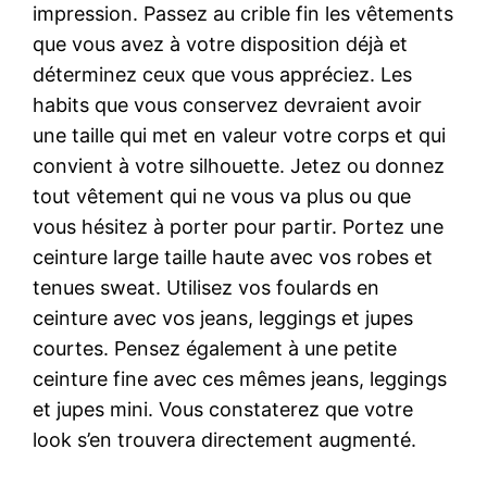
impression. Passez au crible fin les vêtements
que vous avez à votre disposition déjà et
déterminez ceux que vous appréciez. Les
habits que vous conservez devraient avoir
une taille qui met en valeur votre corps et qui
convient à votre silhouette. Jetez ou donnez
tout vêtement qui ne vous va plus ou que
vous hésitez à porter pour partir. Portez une
ceinture large taille haute avec vos robes et
tenues sweat. Utilisez vos foulards en
ceinture avec vos jeans, leggings et jupes
courtes. Pensez également à une petite
ceinture fine avec ces mêmes jeans, leggings
et jupes mini. Vous constaterez que votre
look s’en trouvera directement augmenté.