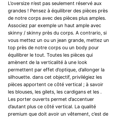
L’oversize n’est pas seulement réservé aux
grandes ! Pensez à équilibrer des pièces près
de notre corps avec des pièces plus amples.
Associez par exemple un haut ample avec
skinny / skinny près du corps. A contrario, si
vous mettez un ou un jean grande, mettez un
top près de notre corps ou un body pour
équilibrer le tout. Toutes les pièces qui
amènent de la verticalité à une look
permettent par effet d’optique, d’allonger la
silhouette. dans cet objectif, privilégiez les
pièces apportent ce côté vertical ; à savoir
les blouses, les gilets, les cardigans et les .
Les porter ouverts permet d’accentuer
d’autant plus ce côté vertical. La qualité
premium que doit avoir un vêtement, c’est de