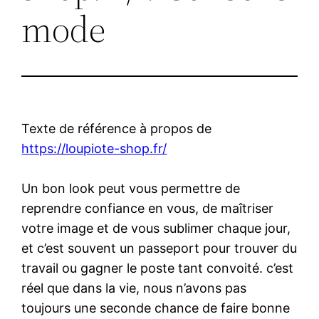
mode
Texte de référence à propos de
https://loupiote-shop.fr/
Un bon look peut vous permettre de
reprendre confiance en vous, de maîtriser
votre image et de vous sublimer chaque jour,
et c’est souvent un passeport pour trouver du
travail ou gagner le poste tant convoité. c’est
réel que dans la vie, nous n’avons pas
toujours une seconde chance de faire bonne