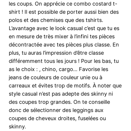
les coups. On apprécie ce combo costard t-
shirt ! Il est possible de porter aussi bien des
polos et des chemises que des tshirts.
L’avantage avec le look casual c’est que tu es
en mesure de très mixer à l’infini tes pièces
décontractée avec tes pièces plus classe. En
plus, tu auras l’impression d’être classe
différemment tous les jours ! Pour les bas, tu
as le choix : , chino, cargo… Favorise les
jeans de couleurs de couleur unie ou à
carreaux et évites trop de motifs. À noter que
style casual n’est pas adepte des skinny ni
des coupes trop grandes. On te conseille
donc de sélectionner des leggings aux
coupes de cheveux droites, fuselées ou
skinny.