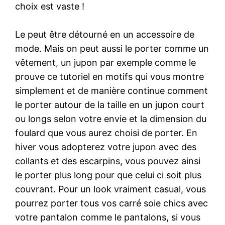
choix est vaste !
Le peut être détourné en un accessoire de
mode. Mais on peut aussi le porter comme un
vêtement, un jupon par exemple comme le
prouve ce tutoriel en motifs qui vous montre
simplement et de manière continue comment
le porter autour de la taille en un jupon court
ou longs selon votre envie et la dimension du
foulard que vous aurez choisi de porter. En
hiver vous adopterez votre jupon avec des
collants et des escarpins, vous pouvez ainsi
le porter plus long pour que celui ci soit plus
couvrant. Pour un look vraiment casual, vous
pourrez porter tous vos carré soie chics avec
votre pantalon comme le pantalons, si vous