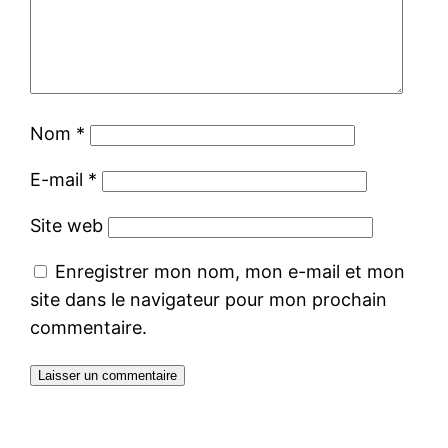
Nom
*
E-mail
*
Site web
Enregistrer mon nom, mon e-mail et mon
site dans le navigateur pour mon prochain
commentaire.