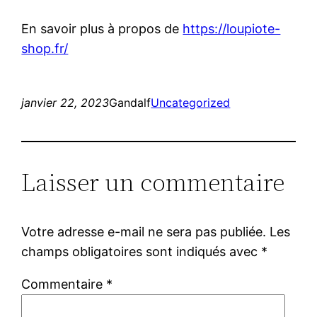
En savoir plus à propos de
https://loupiote-
shop.fr/
janvier 22, 2023
Gandalf
Uncategorized
Laisser un commentaire
Votre adresse e-mail ne sera pas publiée.
Les
champs obligatoires sont indiqués avec
*
Commentaire
*