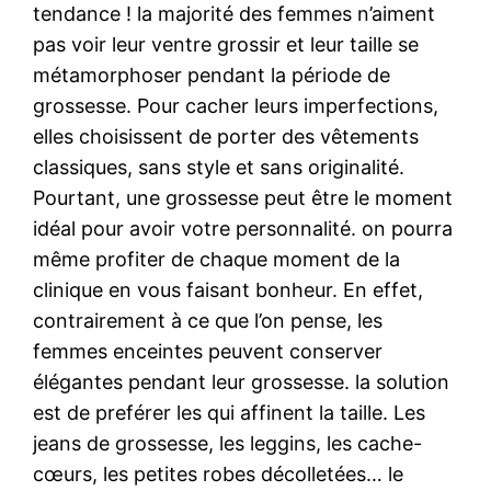
tendance ! la majorité des femmes n’aiment
pas voir leur ventre grossir et leur taille se
métamorphoser pendant la période de
grossesse. Pour cacher leurs imperfections,
elles choisissent de porter des vêtements
classiques, sans style et sans originalité.
Pourtant, une grossesse peut être le moment
idéal pour avoir votre personnalité. on pourra
même profiter de chaque moment de la
clinique en vous faisant bonheur. En effet,
contrairement à ce que l’on pense, les
femmes enceintes peuvent conserver
élégantes pendant leur grossesse. la solution
est de preférer les qui affinent la taille. Les
jeans de grossesse, les leggins, les cache-
cœurs, les petites robes décolletées… le