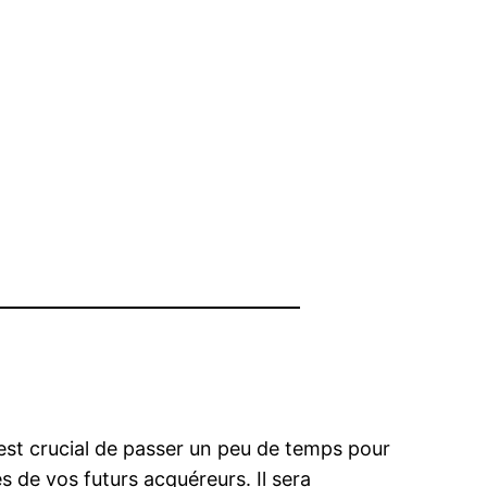
Il est crucial de passer un peu de temps pour
s de vos futurs acquéreurs. Il sera