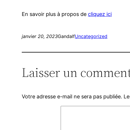
En savoir plus à propos de
cliquez ici
janvier 20, 2023
Gandalf
Uncategorized
Laisser un comment
Votre adresse e-mail ne sera pas publiée.
Le