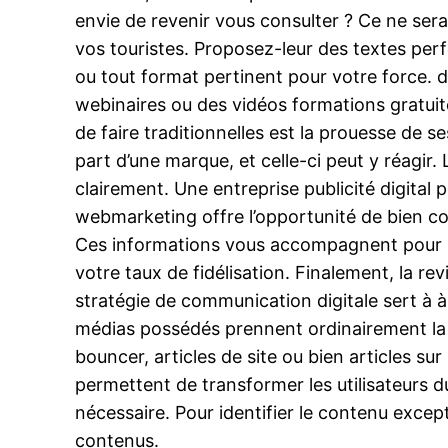
envie de revenir vous consulter ? Ce ne sera
vos touristes. Proposez-leur des textes perf
ou tout format pertinent pour votre force. 
webinaires ou des vidéos formations gratui
de faire traditionnelles est la prouesse de se
part d’une marque, et celle-ci peut y réagir.
clairement. Une entreprise publicité digital
webmarketing offre l’opportunité de bien con
Ces informations vous accompagnent pour prés
votre taux de fidélisation. Finalement, la r
stratégie de communication digitale sert à à
médias possédés prennent ordinairement la
bouncer, articles de site ou bien articles s
permettent de transformer les utilisateurs d
nécessaire. Pour identifier le contenu except
contenus.