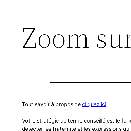
Zoom sur 
Tout savoir à propos de
cliquez ici
Votre stratégie de terme conseillé est le fond
détecter les fraternité et les expressions qu