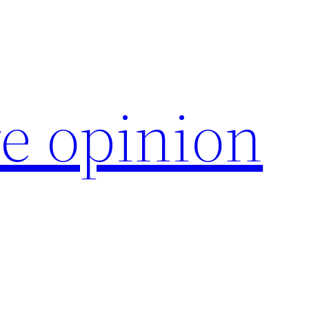
e opinion