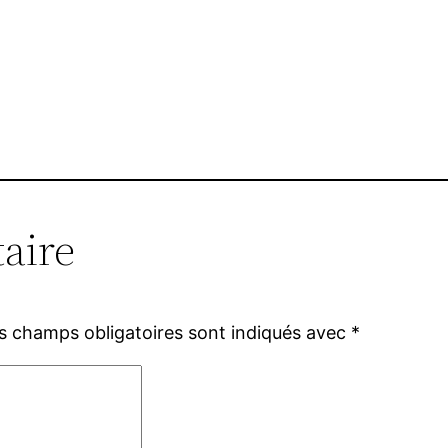
aire
s champs obligatoires sont indiqués avec
*