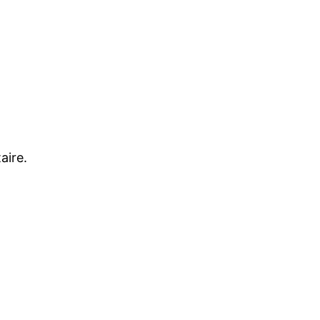
aire.