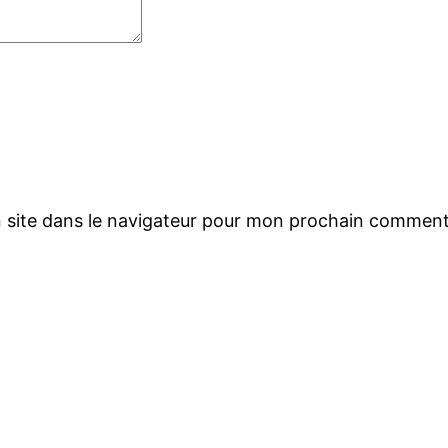
 site dans le navigateur pour mon prochain comment