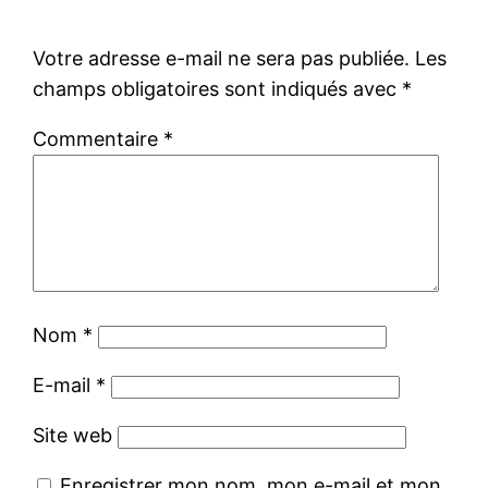
Votre adresse e-mail ne sera pas publiée.
Les
champs obligatoires sont indiqués avec
*
Commentaire
*
Nom
*
E-mail
*
Site web
Enregistrer mon nom, mon e-mail et mon