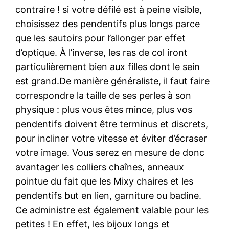
contraire ! si votre défilé est à peine visible,
choisissez des pendentifs plus longs parce
que les sautoirs pour l’allonger par effet
d’optique. À l’inverse, les ras de col iront
particulièrement bien aux filles dont le sein
est grand.De manière généraliste, il faut faire
correspondre la taille de ses perles à son
physique : plus vous êtes mince, plus vos
pendentifs doivent être terminus et discrets,
pour incliner votre vitesse et éviter d’écraser
votre image. Vous serez en mesure de donc
avantager les colliers chaînes, anneaux
pointue du fait que les Mixy chaires et les
pendentifs but en lien, garniture ou badine.
Ce administre est également valable pour les
petites ! En effet, les bijoux longs et