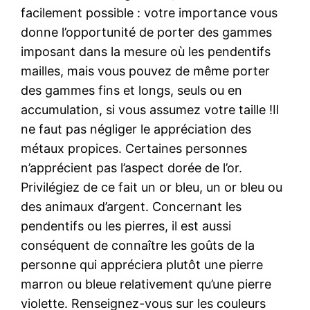
facilement possible : votre importance vous
donne l’opportunité de porter des gammes
imposant dans la mesure où les pendentifs
mailles, mais vous pouvez de même porter
des gammes fins et longs, seuls ou en
accumulation, si vous assumez votre taille !Il
ne faut pas négliger le appréciation des
métaux propices. Certaines personnes
n’apprécient pas l’aspect dorée de l’or.
Privilégiez de ce fait un or bleu, un or bleu ou
des animaux d’argent. Concernant les
pendentifs ou les pierres, il est aussi
conséquent de connaître les goûts de la
personne qui appréciera plutôt une pierre
marron ou bleue relativement qu’une pierre
violette. Renseignez-vous sur les couleurs