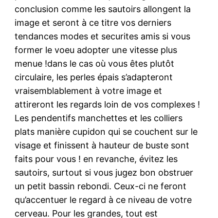
conclusion comme les sautoirs allongent la
image et seront à ce titre vos derniers
tendances modes et securites amis si vous
former le voeu adopter une vitesse plus
menue !dans le cas où vous êtes plutôt
circulaire, les perles épais s’adapteront
vraisemblablement à votre image et
attireront les regards loin de vos complexes !
Les pendentifs manchettes et les colliers
plats manière cupidon qui se couchent sur le
visage et finissent à hauteur de buste sont
faits pour vous ! en revanche, évitez les
sautoirs, surtout si vous jugez bon obstruer
un petit bassin rebondi. Ceux-ci ne feront
qu’accentuer le regard à ce niveau de votre
cerveau. Pour les grandes, tout est