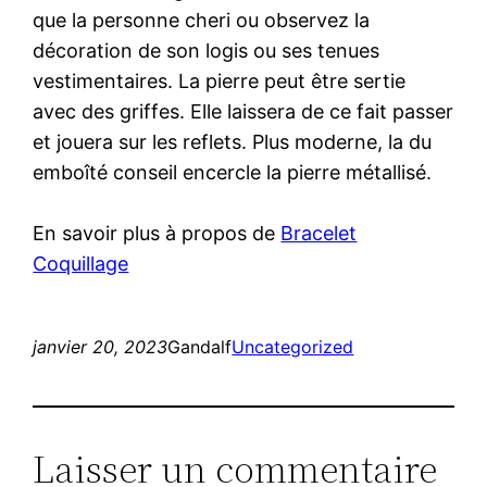
que la personne cheri ou observez la
décoration de son logis ou ses tenues
vestimentaires. La pierre peut être sertie
avec des griffes. Elle laissera de ce fait passer
et jouera sur les reflets. Plus moderne, la du
emboîté conseil encercle la pierre métallisé.
En savoir plus à propos de
Bracelet
Coquillage
janvier 20, 2023
Gandalf
Uncategorized
Laisser un commentaire