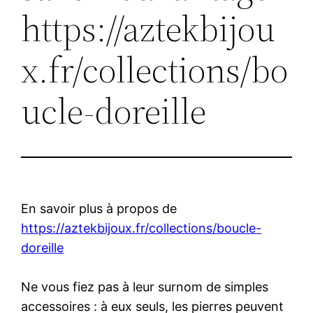
https://aztekbijou
x.fr/collections/bo
ucle-doreille
En savoir plus à propos de
https://aztekbijoux.fr/collections/boucle-
doreille
Ne vous fiez pas à leur surnom de simples
accessoires : à eux seuls, les pierres peuvent