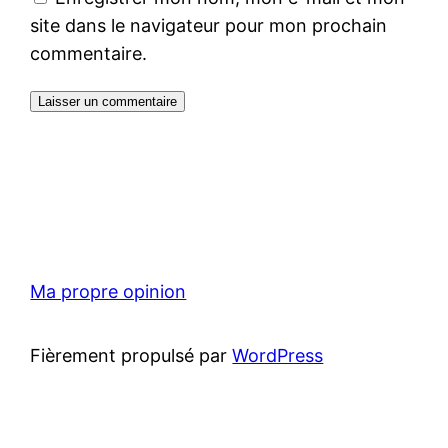
site dans le navigateur pour mon prochain
commentaire.
Ma propre opinion
Fièrement propulsé par
WordPress