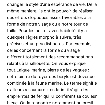
changer le style d’une espérance de vie. De la
même manière, ils ont le pouvoir de réaliser
des effets d’optiques assez favorables à la
forme de notre visage ou à notre tour de
taille. Pour les porter avec habileté, il y a
quelques règles morpho à suivre, très
précises et un peu distinctes. Par exemple,
celles concernant la forme du visage
diffèrent totalement des recommandations
relatifs à la silhouette. On vous explique
tout.L’aigue-marine, pierre de les vagues :
cette pierre du foyer des béryls est devenue
combinée à la faune marine. Le terme signifie
d’ailleurs « saumure » en latin. il s’agit des
empreintes de fer qui lui confèrent sa couleur
bleue. On la rencontre notamment au brésil.