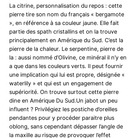
La citrine, personnalisation du repos : cette
pierre tire son nom du français « bergamote
», en référence à sa couleur jaune. Elle fait
partie des spath cristallins et on la trouve
principalement en Amérique du Sud. C’est la
pierre de la chaleur. Le serpentine, pierre de
la : aussi nommé d’Olivine, ce minéral il n’y en
a que dans les couleurs verts. Il peut fournir
une implication qui lui est propre, désignée «
waterlily » et qui est un engagement de
supériorité. On trouve surtout cette pierre
dine en Amérique Du Sud.Un jabot un peu
influent ? Privilégiez les postiche d’oreilles
pendantes pour y procéder paraitre plus
oblong, sans cependant dépasser l’angle de
la maxille au risque de provoquer l’effet