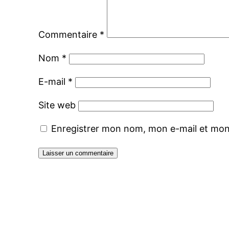
Commentaire
*
Nom
*
E-mail
*
Site web
Enregistrer mon nom, mon e-mail et mon