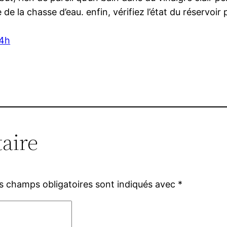
de la chasse d’eau. enfin, vérifiez l’état du réservoir 
24h
aire
s champs obligatoires sont indiqués avec
*