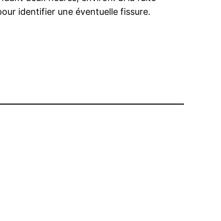
pour identifier une éventuelle fissure.