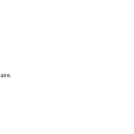
aire.