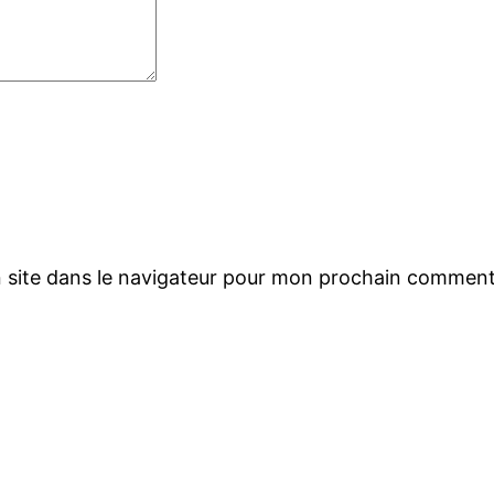
 site dans le navigateur pour mon prochain comment