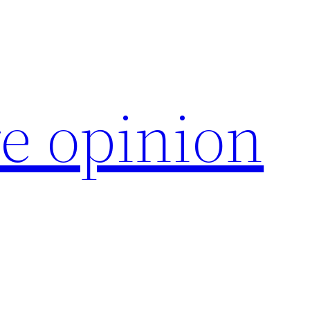
e opinion