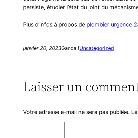
persiste, étudier l’état du joint du mécanisme 
Plus d’infos à propos de
plombier urgence 
janvier 20, 2023
Gandalf
Uncategorized
Laisser un comment
Votre adresse e-mail ne sera pas publiée.
Le