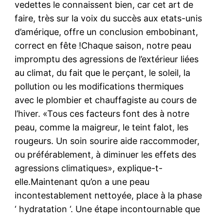
vedettes le connaissent bien, car cet art de
faire, très sur la voix du succès aux etats-unis
d’amérique, offre un conclusion embobinant,
correct en fête !Chaque saison, notre peau
impromptu des agressions de l’extérieur liées
au climat, du fait que le perçant, le soleil, la
pollution ou les modifications thermiques
avec le plombier et chauffagiste au cours de
l’hiver. «Tous ces facteurs font des à notre
peau, comme la maigreur, le teint falot, les
rougeurs. Un soin sourire aide raccommoder,
ou préférablement, à diminuer les effets des
agressions climatiques», explique-t-
elle.Maintenant qu’on a une peau
incontestablement nettoyée, place à la phase
‘ hydratation ‘. Une étape incontournable que