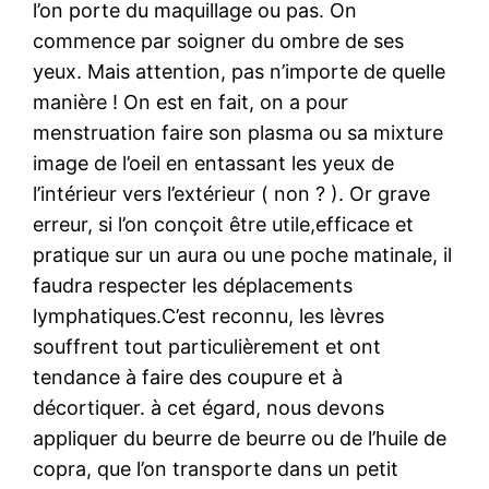
l’on porte du maquillage ou pas. On
commence par soigner du ombre de ses
yeux. Mais attention, pas n’importe de quelle
manière ! On est en fait, on a pour
menstruation faire son plasma ou sa mixture
image de l’oeil en entassant les yeux de
l’intérieur vers l’extérieur ( non ? ). Or grave
erreur, si l’on conçoit être utile,efficace et
pratique sur un aura ou une poche matinale, il
faudra respecter les déplacements
lymphatiques.C’est reconnu, les lèvres
souffrent tout particulièrement et ont
tendance à faire des coupure et à
décortiquer. à cet égard, nous devons
appliquer du beurre de beurre ou de l’huile de
copra, que l’on transporte dans un petit