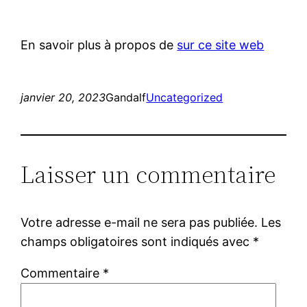
En savoir plus à propos de
sur ce site web
janvier 20, 2023
Gandalf
Uncategorized
Laisser un commentaire
Votre adresse e-mail ne sera pas publiée.
Les
champs obligatoires sont indiqués avec
*
Commentaire
*