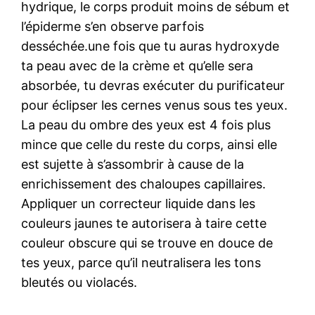
hydrique, le corps produit moins de sébum et
l’épiderme s’en observe parfois
desséchée.une fois que tu auras hydroxyde
ta peau avec de la crème et qu’elle sera
absorbée, tu devras exécuter du purificateur
pour éclipser les cernes venus sous tes yeux.
La peau du ombre des yeux est 4 fois plus
mince que celle du reste du corps, ainsi elle
est sujette à s’assombrir à cause de la
enrichissement des chaloupes capillaires.
Appliquer un correcteur liquide dans les
couleurs jaunes te autorisera à taire cette
couleur obscure qui se trouve en douce de
tes yeux, parce qu’il neutralisera les tons
bleutés ou violacés.