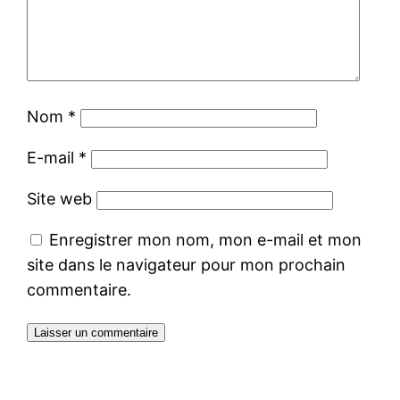
Nom
*
E-mail
*
Site web
Enregistrer mon nom, mon e-mail et mon
site dans le navigateur pour mon prochain
commentaire.