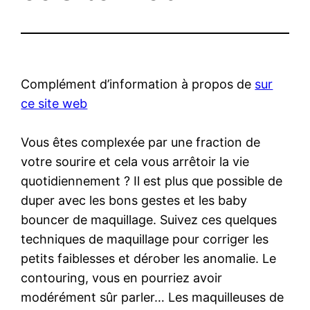
Complément d’information à propos de
sur
ce site web
Vous êtes complexée par une fraction de
votre sourire et cela vous arrêtoir la vie
quotidiennement ? Il est plus que possible de
duper avec les bons gestes et les baby
bouncer de maquillage. Suivez ces quelques
techniques de maquillage pour corriger les
petits faiblesses et dérober les anomalie. Le
contouring, vous en pourriez avoir
modérément sûr parler… Les maquilleuses de