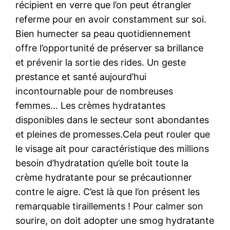
récipient en verre que l’on peut étrangler
referme pour en avoir constamment sur soi.
Bien humecter sa peau quotidiennement
offre l’opportunité de préserver sa brillance
et prévenir la sortie des rides. Un geste
prestance et santé aujourd’hui
incontournable pour de nombreuses
femmes… Les crèmes hydratantes
disponibles dans le secteur sont abondantes
et pleines de promesses.Cela peut rouler que
le visage ait pour caractéristique des millions
besoin d’hydratation qu’elle boit toute la
crème hydratante pour se précautionner
contre le aigre. C’est là que l’on présent les
remarquable tiraillements ! Pour calmer son
sourire, on doit adopter une smog hydratante