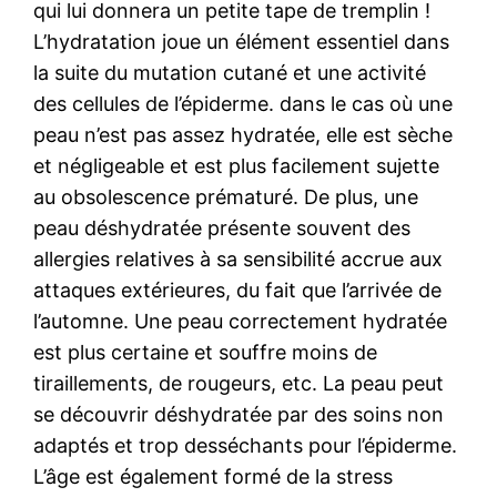
qui lui donnera un petite tape de tremplin !
L’hydratation joue un élément essentiel dans
la suite du mutation cutané et une activité
des cellules de l’épiderme. dans le cas où une
peau n’est pas assez hydratée, elle est sèche
et négligeable et est plus facilement sujette
au obsolescence prématuré. De plus, une
peau déshydratée présente souvent des
allergies relatives à sa sensibilité accrue aux
attaques extérieures, du fait que l’arrivée de
l’automne. Une peau correctement hydratée
est plus certaine et souffre moins de
tiraillements, de rougeurs, etc. La peau peut
se découvrir déshydratée par des soins non
adaptés et trop desséchants pour l’épiderme.
L’âge est également formé de la stress