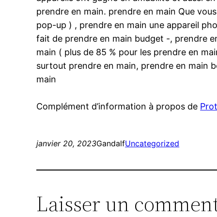
prendre en main. prendre en main Que vous 
pop-up ) , prendre en main une appareil pho
fait de prendre en main budget -, prendre e
main ( plus de 85 % pour les prendre en mai
surtout prendre en main, prendre en main b
main
Complément d’information à propos de
Pro
janvier 20, 2023
Gandalf
Uncategorized
Laisser un comment