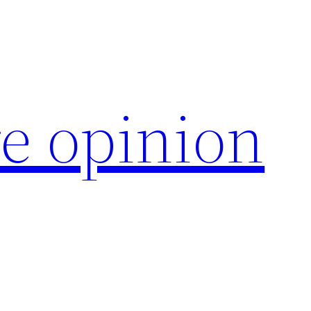
e opinion