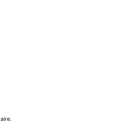
aire.