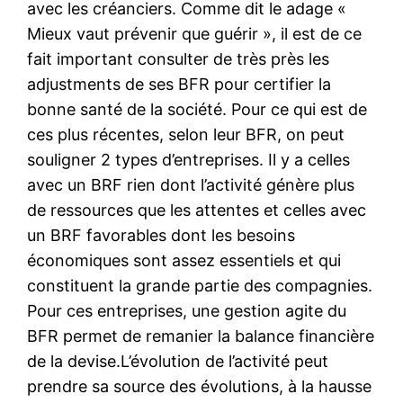
avec les créanciers. Comme dit le adage «
Mieux vaut prévenir que guérir », il est de ce
fait important consulter de très près les
adjustments de ses BFR pour certifier la
bonne santé de la société. Pour ce qui est de
ces plus récentes, selon leur BFR, on peut
souligner 2 types d’entreprises. Il y a celles
avec un BRF rien dont l’activité génère plus
de ressources que les attentes et celles avec
un BRF favorables dont les besoins
économiques sont assez essentiels et qui
constituent la grande partie des compagnies.
Pour ces entreprises, une gestion agite du
BFR permet de remanier la balance financière
de la devise.L’évolution de l’activité peut
prendre sa source des évolutions, à la hausse