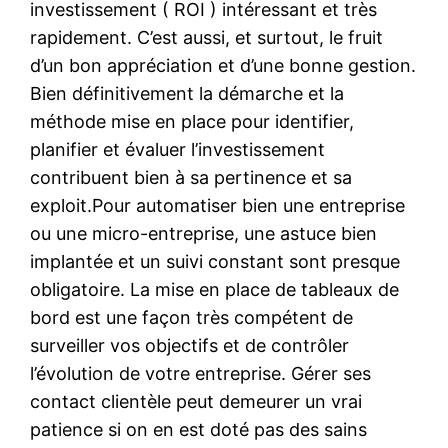
investissement ( ROI ) intéressant et très
rapidement. C’est aussi, et surtout, le fruit
d’un bon appréciation et d’une bonne gestion.
Bien définitivement la démarche et la
méthode mise en place pour identifier,
planifier et évaluer l’investissement
contribuent bien à sa pertinence et sa
exploit.Pour automatiser bien une entreprise
ou une micro-entreprise, une astuce bien
implantée et un suivi constant sont presque
obligatoire. La mise en place de tableaux de
bord est une façon très compétent de
surveiller vos objectifs et de contrôler
l’évolution de votre entreprise. Gérer ses
contact clientèle peut demeurer un vrai
patience si on en est doté pas des sains