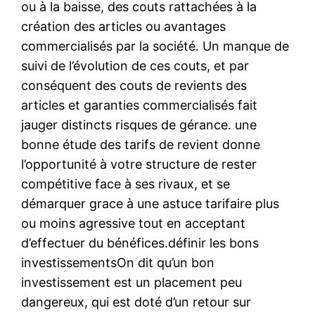
ou à la baisse, des couts rattachées à la
création des articles ou avantages
commercialisés par la société. Un manque de
suivi de l’évolution de ces couts, et par
conséquent des couts de revients des
articles et garanties commercialisés fait
jauger distincts risques de gérance. une
bonne étude des tarifs de revient donne
l’opportunité à votre structure de rester
compétitive face à ses rivaux, et se
démarquer grace à une astuce tarifaire plus
ou moins agressive tout en acceptant
d’effectuer du bénéfices.définir les bons
investissementsOn dit qu’un bon
investissement est un placement peu
dangereux, qui est doté d’un retour sur