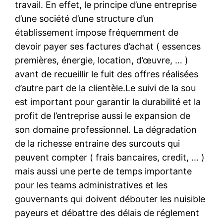
travail. En effet, le principe d’une entreprise
d’une société d’une structure d’un
établissement impose fréquemment de
devoir payer ses factures d’achat ( essences
premières, énergie, location, d’œuvre, … )
avant de recueillir le fuit des offres réalisées
d’autre part de la clientèle.Le suivi de la sou
est important pour garantir la durabilité et la
profit de l’entreprise aussi le expansion de
son domaine professionnel. La dégradation
de la richesse entraine des surcouts qui
peuvent compter ( frais bancaires, credit, … )
mais aussi une perte de temps importante
pour les teams administratives et les
gouvernants qui doivent débouter les nuisible
payeurs et débattre des délais de réglement