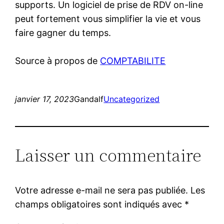
supports. Un logiciel de prise de RDV on-line
peut fortement vous simplifier la vie et vous
faire gagner du temps.
Source à propos de
COMPTABILITE
janvier 17, 2023
Gandalf
Uncategorized
Laisser un commentaire
Votre adresse e-mail ne sera pas publiée.
Les
champs obligatoires sont indiqués avec
*