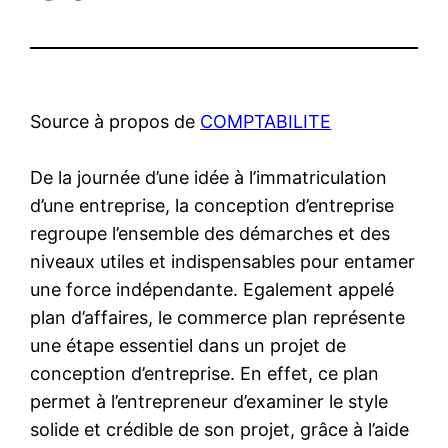
Source à propos de
COMPTABILITE
De la journée d’une idée à l’immatriculation
d’une entreprise, la conception d’entreprise
regroupe l’ensemble des démarches et des
niveaux utiles et indispensables pour entamer
une force indépendante. Egalement appelé
plan d’affaires, le commerce plan représente
une étape essentiel dans un projet de
conception d’entreprise. En effet, ce plan
permet à l’entrepreneur d’examiner le style
solide et crédible de son projet, grâce à l’aide