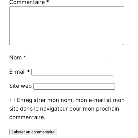
Commentaire
*
Nom
*
E-mail
*
Site web
Enregistrer mon nom, mon e-mail et mon
site dans le navigateur pour mon prochain
commentaire.