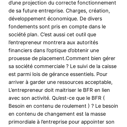
d’une projection du correcte fonctionnement
de sa future entreprise. Charges, création,
développement économique. De divers
fondements sont pris en compte dans le
société plan. C’est aussi cet outil que
l’entrepreneur montrera aux autorités
financiers dans l’optique d’obtenir une
prouesse de placement.Comment bien gérer
sa société commerciale ? Le suivi de la caisse
est parmi lois de gérance essentiels. Pour
arriver à garder une ressources acceptable,
L’entrepreneur doit maitriser le BFR en lien
avec son activité. Qu’est-ce que le BFR (
Besoin en contenu de roulement ) ? Le besoin
en contenu de changement est la masse
primordiale à l’entreprise pour appointer son