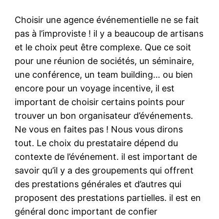
Choisir une agence événementielle ne se fait
pas à l’improviste ! il y a beaucoup de artisans
et le choix peut être complexe. Que ce soit
pour une réunion de sociétés, un séminaire,
une conférence, un team building… ou bien
encore pour un voyage incentive, il est
important de choisir certains points pour
trouver un bon organisateur d’événements.
Ne vous en faites pas ! Nous vous dirons
tout. Le choix du prestataire dépend du
contexte de l’événement. il est important de
savoir qu’il y a des groupements qui offrent
des prestations générales et d’autres qui
proposent des prestations partielles. il est en
général donc important de confier