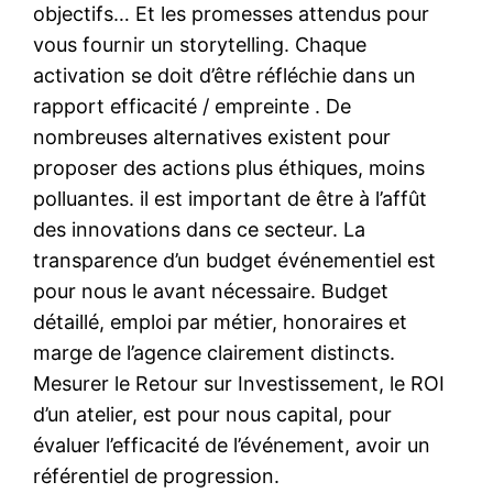
objectifs… Et les promesses attendus pour
vous fournir un storytelling. Chaque
activation se doit d’être réfléchie dans un
rapport efficacité / empreinte . De
nombreuses alternatives existent pour
proposer des actions plus éthiques, moins
polluantes. il est important de être à l’affût
des innovations dans ce secteur. La
transparence d’un budget événementiel est
pour nous le avant nécessaire. Budget
détaillé, emploi par métier, honoraires et
marge de l’agence clairement distincts.
Mesurer le Retour sur Investissement, le ROI
d’un atelier, est pour nous capital, pour
évaluer l’efficacité de l’événement, avoir un
référentiel de progression.