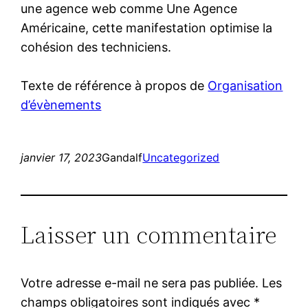
une agence web comme Une Agence
Américaine, cette manifestation optimise la
cohésion des techniciens.
Texte de référence à propos de
Organisation
d’évènements
janvier 17, 2023
Gandalf
Uncategorized
Laisser un commentaire
Votre adresse e-mail ne sera pas publiée.
Les
champs obligatoires sont indiqués avec
*