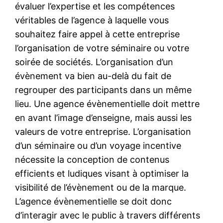
évaluer l’expertise et les compétences
véritables de l’agence à laquelle vous
souhaitez faire appel à cette entreprise
l’organisation de votre séminaire ou votre
soirée de sociétés. L’organisation d’un
évènement va bien au-delà du fait de
regrouper des participants dans un même
lieu. Une agence évènementielle doit mettre
en avant l’image d’enseigne, mais aussi les
valeurs de votre entreprise. L’organisation
d’un séminaire ou d’un voyage incentive
nécessite la conception de contenus
efficients et ludiques visant à optimiser la
visibilité de l’évènement ou de la marque.
L’agence évènementielle se doit donc
d’interagir avec le public à travers différents