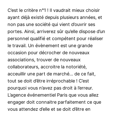
C’est le critère n°1 ! Il vaudrait mieux choisir
ayant déjà existé depuis plusieurs années, et
non pas une société qui vient d’ouvrir ses
portes. Ainsi, arriverez sûr qu’elle dispose d’un
personnel qualifié et compétent pour réaliser
le travail. Un évènement est une grande
occasion pour décrocher de nouveaux
associations, trouver de nouveaux
collaborateurs, accroitre la notoriété,
acceuillir une part de marché… de ce fait,
tout se doit d’être irréprochable ! C’est
pourquoi vous n’avez pas droit à l’erreur.
L’agence événementiel Paris que vous allez
engager doit connaitre parfaitement ce que
vous attendez d’elle et se doit d’être en