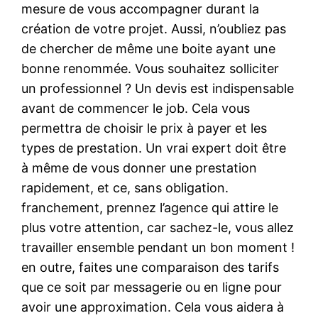
mesure de vous accompagner durant la
création de votre projet. Aussi, n’oubliez pas
de chercher de même une boite ayant une
bonne renommée. Vous souhaitez solliciter
un professionnel ? Un devis est indispensable
avant de commencer le job. Cela vous
permettra de choisir le prix à payer et les
types de prestation. Un vrai expert doit être
à même de vous donner une prestation
rapidement, et ce, sans obligation.
franchement, prennez l’agence qui attire le
plus votre attention, car sachez-le, vous allez
travailler ensemble pendant un bon moment !
en outre, faites une comparaison des tarifs
que ce soit par messagerie ou en ligne pour
avoir une approximation. Cela vous aidera à