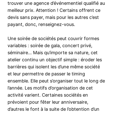
trouver une agence d’événementiel qualifié au
meilleur prix. Attention ! Certains offrent ce
devis sans payer, mais pour les autres c’est
payant, donc, renseignez-vous.
Une soirée de sociétés peut couvrir formes
variables : soirée de gala, concert privé,
séminaire… Mais qu’importe sa nature, cet
atelier continu un objectif simple : éroder les
barrières qui isolent les d’une même société
et leur permettre de passer le timing
ensemble. Elle peut s’organiser tout le long de
l’année. Les motifs d’organisation de cet
activité varient. Certaines sociétés en
prévoient pour fêter leur anniversaire,
d’autres le font à la suite de l’obtention d’un