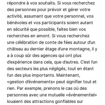
répondre à vos souhaits. Si vous recherchez
des personnes pour prévoir et gérer votre
activité, assumant que votre personnel, vos
bénévoles et vos participants soient autant
en sécurité que possible, faites bien vos
recherches en amont. Si vous recherchez
une célébration de conte de fées autour d’un
château au dernier étage d’une montagne, il y
a à coup sûr des agences qui ont plus
d’expérience dans cela, que d’autres. C’est l’un
des secteurs les plus négligés, tout en étant
l’un des plus importants. Maintenant,
«gestion d’événements» peut signifier tout et
rien. Par exemple, prenons le cas où des
personnes avec une mutuelle «événementiel»
louaient des attractions gonflables sur