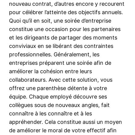
nouveau contrat, d’autres encore y recourent
pour célébrer l’atteinte des objectifs annuels.
Quoi qu’il en soit, une soirée d’entreprise
constitue une occasion pour les partenaires
et les dirigeants de partager des moments
conviviaux en se libérant des contraintes
professionnelles. Généralement, les
entreprises préparent une soirée afin de
améliorer la cohésion entre leurs
collaborateurs. Avec cette solution, vous
offrez une parenthèse détente à votre
équipe. Chaque employé découvre ses
collègues sous de nouveaux angles, fait
connaître à les connaître et à les
appréhender. Cela constitue aussi un moyen
de améliorer le moral de votre effectif afin