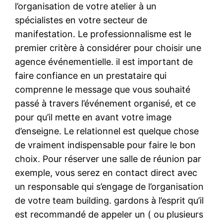
l’organisation de votre atelier à un
spécialistes en votre secteur de
manifestation. Le professionnalisme est le
premier critère à considérer pour choisir une
agence événementielle. il est important de
faire confiance en un prestataire qui
comprenne le message que vous souhaité
passé à travers l’événement organisé, et ce
pour qu’il mette en avant votre image
d’enseigne. Le relationnel est quelque chose
de vraiment indispensable pour faire le bon
choix. Pour réserver une salle de réunion par
exemple, vous serez en contact direct avec
un responsable qui s’engage de l’organisation
de votre team building. gardons à l’esprit qu’il
est recommandé de appeler un ( ou plusieurs