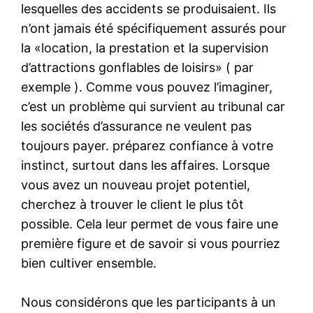
lesquelles des accidents se produisaient. Ils
n’ont jamais été spécifiquement assurés pour
la «location, la prestation et la supervision
d’attractions gonflables de loisirs» ( par
exemple ). Comme vous pouvez l’imaginer,
c’est un problème qui survient au tribunal car
les sociétés d’assurance ne veulent pas
toujours payer. préparez confiance à votre
instinct, surtout dans les affaires. Lorsque
vous avez un nouveau projet potentiel,
cherchez à trouver le client le plus tôt
possible. Cela leur permet de vous faire une
première figure et de savoir si vous pourriez
bien cultiver ensemble.
Nous considérons que les participants à un