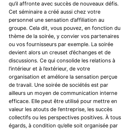
qu’il affronte avec succès de nouveaux défis.
Cet séminaire a créé aussi chez votre
personnel une sensation d’affiliation au
groupe. Cela dit, vous pouvez, en fonction du
thème de la soirée, y convier vos partenaires
ou vos fournisseurs par exemple. La soirée
devient alors un creuset d’échanges et de
discussions. Ce qui consolide les relations à
l’intérieur et à l’extérieur, de votre
organisation et améliore la sensation perçue
de travail. Une soirée de sociétés est par
ailleurs un moyen de communication interne
efficace. Elle peut être utilisé pour mettre en
valeur les atouts de l’entreprise, les succès
collectifs ou les perspectives positives. À tous
égards, à condition qu’elle soit organisée par