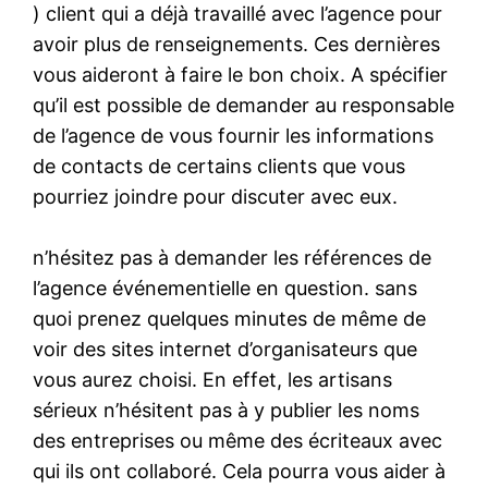
) client qui a déjà travaillé avec l’agence pour
avoir plus de renseignements. Ces dernières
vous aideront à faire le bon choix. A spécifier
qu’il est possible de demander au responsable
de l’agence de vous fournir les informations
de contacts de certains clients que vous
pourriez joindre pour discuter avec eux.
n’hésitez pas à demander les références de
l’agence événementielle en question. sans
quoi prenez quelques minutes de même de
voir des sites internet d’organisateurs que
vous aurez choisi. En effet, les artisans
sérieux n’hésitent pas à y publier les noms
des entreprises ou même des écriteaux avec
qui ils ont collaboré. Cela pourra vous aider à