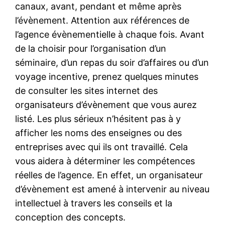
canaux, avant, pendant et même après
l’évènement. Attention aux références de
l’agence évènementielle à chaque fois. Avant
de la choisir pour l’organisation d’un
séminaire, d’un repas du soir d’affaires ou d’un
voyage incentive, prenez quelques minutes
de consulter les sites internet des
organisateurs d’évènement que vous aurez
listé. Les plus sérieux n’hésitent pas à y
afficher les noms des enseignes ou des
entreprises avec qui ils ont travaillé. Cela
vous aidera à déterminer les compétences
réelles de l’agence. En effet, un organisateur
d’évènement est amené à intervenir au niveau
intellectuel à travers les conseils et la
conception des concepts.