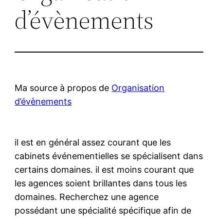
d’évènements
Ma source à propos de
Organisation
d’évènements
il est en général assez courant que les
cabinets événementielles se spécialisent dans
certains domaines. il est moins courant que
les agences soient brillantes dans tous les
domaines. Recherchez une agence
possédant une spécialité spécifique afin de