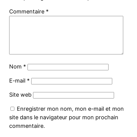
Commentaire
*
Nom
*
E-mail
*
Site web
Enregistrer mon nom, mon e-mail et mon
site dans le navigateur pour mon prochain
commentaire.