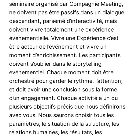
séminaire organisé par Compagnie Meeting,
ne doivent pas être passifs dans un dialogue
descendant, parsemé d’interactivité, mais
doivent vivre totalement une expérience
événementielle. Vivre une Expérience c’est
être acteur de l’événement et vivre un
moment d’enrichissement. Les participants
doivent s’oublier dans le storytelling
événementiel. Chaque moment doit être
orchestré pour garder le rythme, l’attention,
et doit avoir une conclusion sous la forme
d’un engagement. Chaque activité a un ou
plusieurs objectifs précis que nous définirons
avec vous. Nous saurons choisir tous les
paramètres, le situation de la structure, les
relations humaines, les résultats, les