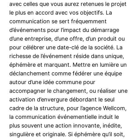
avec celles que vous aurez retenues le projet
le plus en accord avec vos objectifs. La
communication se sert fréquemment
d’événements pour l’impact du démarrage
d’une entreprise, d’une offre, d’un produit ou
pour célébrer une date-clé de la société. La
richesse de l’événement réside dans unique,
éphémère et marquant. Mettre en lumière un
déclanchement comme fédérer une équipe
autour d’une idée commune pour
accompagner le changement, ou réaliser une
activation d’envergure débordant le seul
cadre de la structure, pour l’agence Wellcom,
la communication événementielle induit le
plus souvent une action innovante, inédite,
singulière et originale. Si éphémère qu’il soit,