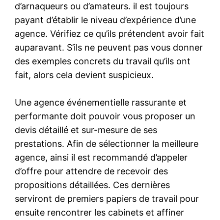
d’arnaqueurs ou d’amateurs. il est toujours
payant d’établir le niveau d’expérience d’une
agence. Vérifiez ce qu’ils prétendent avoir fait
auparavant. S’ils ne peuvent pas vous donner
des exemples concrets du travail qu’ils ont
fait, alors cela devient suspicieux.
Une agence événementielle rassurante et
performante doit pouvoir vous proposer un
devis détaillé et sur-mesure de ses
prestations. Afin de sélectionner la meilleure
agence, ainsi il est recommandé d’appeler
d’offre pour attendre de recevoir des
propositions détaillées. Ces dernières
serviront de premiers papiers de travail pour
ensuite rencontrer les cabinets et affiner