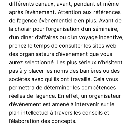
différents canaux, avant, pendant et même
après l’évènement. Attention aux références
de l’agence évènementielle en plus. Avant de
la choisir pour l’organisation d’un séminaire,
d’un dîner d’affaires ou d’un voyage incentive,
prenez le temps de consulter les sites web
des organisateurs d’évènement que vous
aurez sélectionné. Les plus sérieux n’hésitent
pas à y placer les noms des banières ou des
sociétés avec qui ils ont travaillé. Cela vous
permettra de déterminer les compétences
réelles de l’agence. En effet, un organisateur
d’évènement est amené à intervenir sur le
plan intellectuel à travers les conseils et
l’élaboration des concepts.