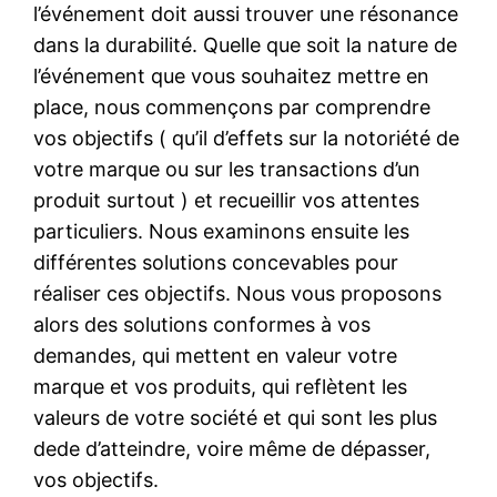
l’événement doit aussi trouver une résonance
dans la durabilité. Quelle que soit la nature de
l’événement que vous souhaitez mettre en
place, nous commençons par comprendre
vos objectifs ( qu’il d’effets sur la notoriété de
votre marque ou sur les transactions d’un
produit surtout ) et recueillir vos attentes
particuliers. Nous examinons ensuite les
différentes solutions concevables pour
réaliser ces objectifs. Nous vous proposons
alors des solutions conformes à vos
demandes, qui mettent en valeur votre
marque et vos produits, qui reflètent les
valeurs de votre société et qui sont les plus
dede d’atteindre, voire même de dépasser,
vos objectifs.