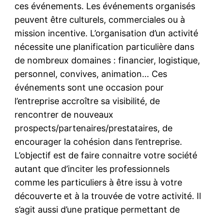
ces événements. Les événements organisés
peuvent être culturels, commerciales ou à
mission incentive. L’organisation d’un activité
nécessite une planification particulière dans
de nombreux domaines : financier, logistique,
personnel, convives, animation… Ces
événements sont une occasion pour
l’entreprise accroître sa visibilité, de
rencontrer de nouveaux
prospects/partenaires/prestataires, de
encourager la cohésion dans l’entreprise.
L’objectif est de faire connaitre votre société
autant que d’inciter les professionnels
comme les particuliers à être issu à votre
découverte et à la trouvée de votre activité. Il
s’agit aussi d’une pratique permettant de