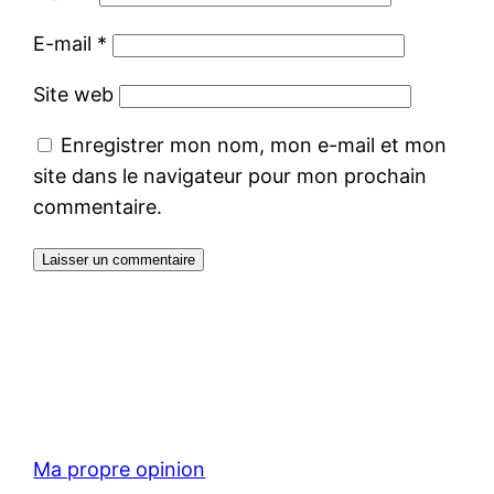
E-mail
*
Site web
Enregistrer mon nom, mon e-mail et mon
site dans le navigateur pour mon prochain
commentaire.
Ma propre opinion