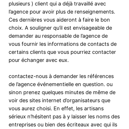
plusieurs ) client qui a déjà travaillé avec
l’agence pour avoir plus de renseignements.
Ces dernières vous aideront à faire le bon
choix. A souligner qu’il est envisageable de
demander au responsable de l’agence de
vous fournir les informations de contacts de
certains clients que vous pourriez contacter
pour échanger avec eux.
contactez-nous à demander les références
de l’agence événementielle en question. ou
sinon prenez quelques minutes de même de
voir des sites internet d’organisateurs que
vous aurez choisi. En effet, les artisans
sérieux n’hésitent pas à y laisser les noms des
entreprises ou bien des écriteaux avec qui ils