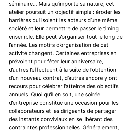
séminaire… Mais qu’importe sa nature, cet
atelier poursuit un objectif simple : éroder les
barrières qui isolent les acteurs d’une même
société et leur permettre de passer le timing
ensemble. Elle peut s’organiser tout le long de
l’année. Les motifs d’organisation de cet
activité changent. Certaines entreprises en
prévoient pour fêter leur anniversaire,
d’autres l’effectuent à la suite de l’obtention
d’un nouveau contrat, d’autres encore y ont
recours pour célébrer l’atteinte des objectifs
annuels. Quoi qu’il en soit, une soirée
d’entreprise constitue une occasion pour les
collaborateurs et les dirigeants de partager
des instants conviviaux en se libérant des
contraintes professionnelles. Généralement,