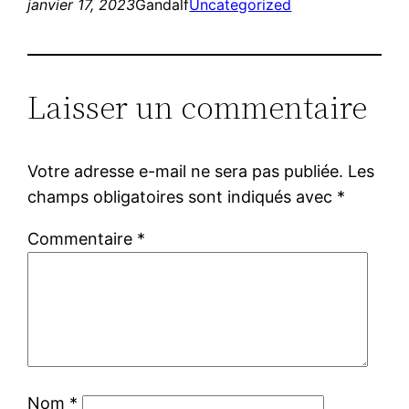
janvier 17, 2023
Gandalf
Uncategorized
Laisser un commentaire
Votre adresse e-mail ne sera pas publiée.
Les
champs obligatoires sont indiqués avec
*
Commentaire
*
Nom
*