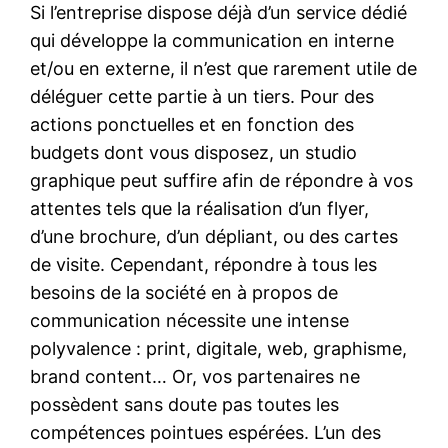
Si l’entreprise dispose déjà d’un service dédié
qui développe la communication en interne
et/ou en externe, il n’est que rarement utile de
déléguer cette partie à un tiers. Pour des
actions ponctuelles et en fonction des
budgets dont vous disposez, un studio
graphique peut suffire afin de répondre à vos
attentes tels que la réalisation d’un flyer,
d’une brochure, d’un dépliant, ou des cartes
de visite. Cependant, répondre à tous les
besoins de la société en à propos de
communication nécessite une intense
polyvalence : print, digitale, web, graphisme,
brand content… Or, vos partenaires ne
possèdent sans doute pas toutes les
compétences pointues espérées. L’un des