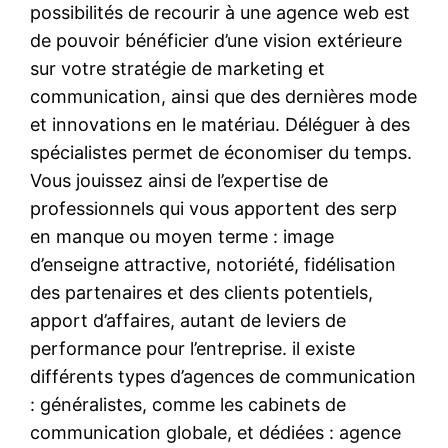
possibilités de recourir à une agence web est
de pouvoir bénéficier d’une vision extérieure
sur votre stratégie de marketing et
communication, ainsi que des dernières mode
et innovations en le matériau. Déléguer à des
spécialistes permet de économiser du temps.
Vous jouissez ainsi de l’expertise de
professionnels qui vous apportent des serp
en manque ou moyen terme : image
d’enseigne attractive, notoriété, fidélisation
des partenaires et des clients potentiels,
apport d’affaires, autant de leviers de
performance pour l’entreprise. il existe
différents types d’agences de communication
: généralistes, comme les cabinets de
communication globale, et dédiées : agence