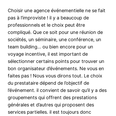
Choisir une agence événementielle ne se fait
pas à l’improviste ! il y a beaucoup de
professionnels et le choix peut être
compliqué. Que ce soit pour une réunion de
sociétés, un séminaire, une conférence, un
team building… ou bien encore pour un
voyage incentive, il est important de
sélectionner certains points pour trouver un
bon organisateur d’événements. Ne vous en
faites pas ! Nous vous dirons tout. Le choix
du prestataire dépend de l’objectif de
l’événement. il convient de savoir qu’il y a des
groupements qui offrent des prestations
générales et d’autres qui proposent des
services partielles. il est toujours donc