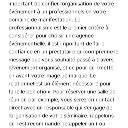
important de confier l’organisation de votre
événement à un professionnels en votre
domaine de manifestation. Le
professionnalisme est le premier critère à
considérer pour choisir une agence
événementielle. il est important de faire
confiance en un prestataire qui comprenne le
message que vous souhaité passé à travers
l’événement organisé, et ce pour qu’il mette
en avant votre image de marque. Le
relationnel est un élément nécessaire pour
faire le bon choix. Pour réserver une salle de
réunion par exemple, vous serez en contact
direct avec un responsable qui s’engage de
l’organisation de votre séminaire. rappelons
qu’il est recommandé de appeler un ( ou