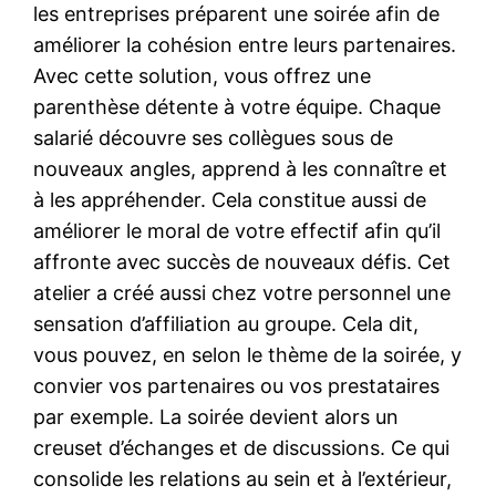
les entreprises préparent une soirée afin de
améliorer la cohésion entre leurs partenaires.
Avec cette solution, vous offrez une
parenthèse détente à votre équipe. Chaque
salarié découvre ses collègues sous de
nouveaux angles, apprend à les connaître et
à les appréhender. Cela constitue aussi de
améliorer le moral de votre effectif afin qu’il
affronte avec succès de nouveaux défis. Cet
atelier a créé aussi chez votre personnel une
sensation d’affiliation au groupe. Cela dit,
vous pouvez, en selon le thème de la soirée, y
convier vos partenaires ou vos prestataires
par exemple. La soirée devient alors un
creuset d’échanges et de discussions. Ce qui
consolide les relations au sein et à l’extérieur,