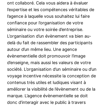
ont collaboré. Cela vous aidera à évaluer
l’expertise et les compétences véritables de
l’agence à laquelle vous souhaitez lui faire
confiance pour l’organisation de votre
séminaire ou votre soirée d’entreprise.
L’organisation d’un évènement va bien au-
delà du fait de rassembler des participants
autour d’un même lieu. Une agence
évènementielle doit promouvoir l’image
d’enseigne, mais aussi les valeurs de votre
société. L’organisation d’un séminaire ou d’un
voyage incentive nécessite la conception de
contenus très utiles et ludiques visant à
améliorer la visibilité de l’évènement ou de la
marque. L’agence évènementielle se doit
donc d’interagir avec le public à travers