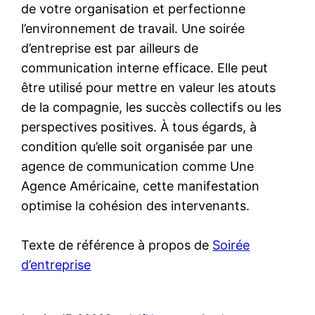
de votre organisation et perfectionne
l’environnement de travail. Une soirée
d’entreprise est par ailleurs de
communication interne efficace. Elle peut
être utilisé pour mettre en valeur les atouts
de la compagnie, les succès collectifs ou les
perspectives positives. À tous égards, à
condition qu’elle soit organisée par une
agence de communication comme Une
Agence Américaine, cette manifestation
optimise la cohésion des intervenants.
Texte de référence à propos de
Soirée
d’entreprise