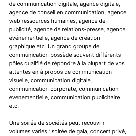
de communication digitale, agence digitale,
agence de conseil en communication, agence
web ressources humaines, agence de
publicité, agence de relations-presse, agence
événementielle, agence de création
graphique etc. Un grand groupe de
communication possède souvent différents
pôles qualifié de répondre à la plupart de vos
attentes en à propos de communication
visuelle, communication digitale,
communication corporate, communication
événementielle, communication publicitaire
etc.
Une soirée de sociétés peut recouvrir
volumes variés : soirée de gala, concert privé,