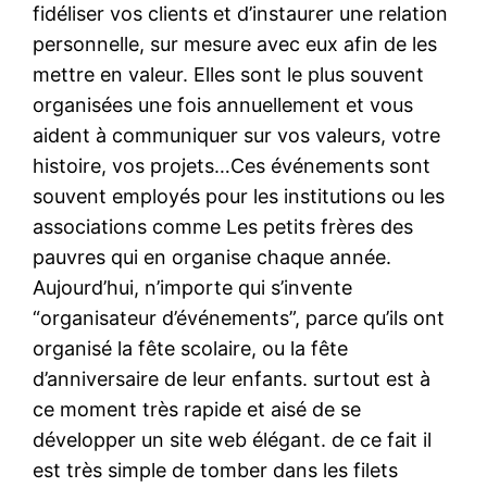
fidéliser vos clients et d’instaurer une relation
personnelle, sur mesure avec eux afin de les
mettre en valeur. Elles sont le plus souvent
organisées une fois annuellement et vous
aident à communiquer sur vos valeurs, votre
histoire, vos projets…Ces événements sont
souvent employés pour les institutions ou les
associations comme Les petits frères des
pauvres qui en organise chaque année.
Aujourd’hui, n’importe qui s’invente
“organisateur d’événements”, parce qu’ils ont
organisé la fête scolaire, ou la fête
d’anniversaire de leur enfants. surtout est à
ce moment très rapide et aisé de se
développer un site web élégant. de ce fait il
est très simple de tomber dans les filets