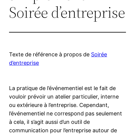
Soirée d’entreprise
Texte de référence à propos de
Soirée
d’entreprise
La pratique de l’événementiel est le fait de
vouloir prévoir un atelier particulier, interne
ou extérieure à l’entreprise. Cependant,
l’événementiel ne correspond pas seulement
à cela, il s’agit aussi d’un outil de
communication pour l’entreprise autour de