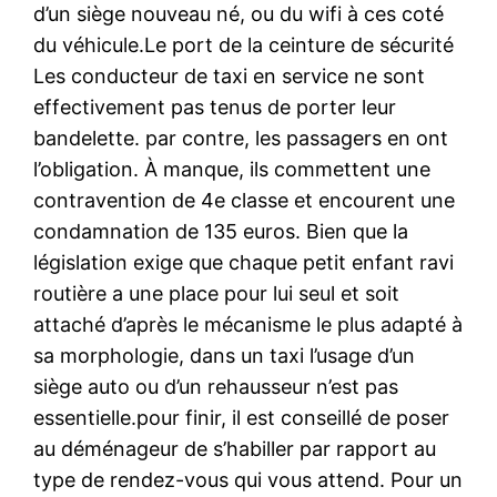
d’un siège nouveau né, ou du wifi à ces coté
du véhicule.Le port de la ceinture de sécurité
Les conducteur de taxi en service ne sont
effectivement pas tenus de porter leur
bandelette. par contre, les passagers en ont
l’obligation. À manque, ils commettent une
contravention de 4e classe et encourent une
condamnation de 135 euros. Bien que la
législation exige que chaque petit enfant ravi
routière a une place pour lui seul et soit
attaché d’après le mécanisme le plus adapté à
sa morphologie, dans un taxi l’usage d’un
siège auto ou d’un rehausseur n’est pas
essentielle.pour finir, il est conseillé de poser
au déménageur de s’habiller par rapport au
type de rendez-vous qui vous attend. Pour un