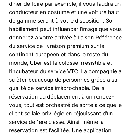
dîner de foire par exemple, il vous faudra un
conducteur en costume et une voiture haut
de gamme seront à votre disposition. Son
habillement peut influencer l’image que vous
donnerez à votre arrivée à liaison.Référence
du service de livraison premium sur le
continent européen et dans le reste du
monde, Uber est le colosse irrésistible et
l’incubateur du service VTC. La compagnie a
su ôter beaucoup de personnes grâce à sa
qualité de service irréprochable. De la
réservation au déplacement à un rendez-
vous, tout est orchestré de sorte à ce que le
client se laie privilégié en réjouissant d’un
service de 1ere classe. Ainsi, même la
réservation est facilitée. Une application