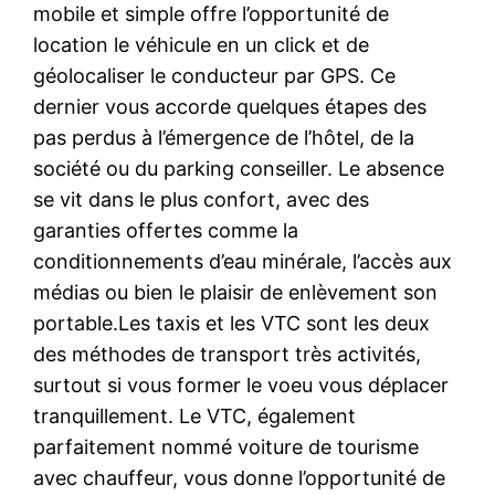
mobile et simple offre l’opportunité de
location le véhicule en un click et de
géolocaliser le conducteur par GPS. Ce
dernier vous accorde quelques étapes des
pas perdus à l’émergence de l’hôtel, de la
société ou du parking conseiller. Le absence
se vit dans le plus confort, avec des
garanties offertes comme la
conditionnements d’eau minérale, l’accès aux
médias ou bien le plaisir de enlèvement son
portable.Les taxis et les VTC sont les deux
des méthodes de transport très activités,
surtout si vous former le voeu vous déplacer
tranquillement. Le VTC, également
parfaitement nommé voiture de tourisme
avec chauffeur, vous donne l’opportunité de