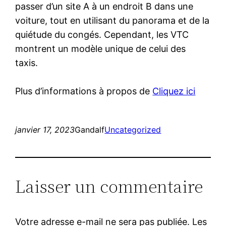
passer d’un site A à un endroit B dans une
voiture, tout en utilisant du panorama et de la
quiétude du congés. Cependant, les VTC
montrent un modèle unique de celui des
taxis.
Plus d’informations à propos de
Cliquez ici
janvier 17, 2023
Gandalf
Uncategorized
Laisser un commentaire
Votre adresse e-mail ne sera pas publiée.
Les