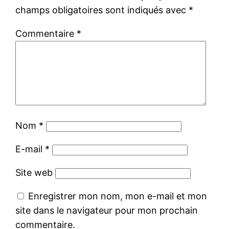
champs obligatoires sont indiqués avec
*
Commentaire
*
Nom
*
E-mail
*
Site web
Enregistrer mon nom, mon e-mail et mon
site dans le navigateur pour mon prochain
commentaire.