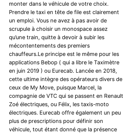
monter dans le véhicule de votre choix.
Prendre le taxi en tête de file est clairement
un emploi. Vous ne avez à pas avoir de
scrupule à choisir un monospace assez
qu’une train, quitte à devoir à subir les
mécontentements des premiers
chauffeurs.Le principe est le même pour les
applications Bebop ( qui a libre le Taximètre
en juin 2019 ) ou Eurecab. Lancée en 2018,
cette ultime intègre des opérateurs divers de
ceux de My Move, puisque Marcel, la
compagnie de VTC qui se passent en Renault
Zoé électriques, ou Félix, les taxis-moto
électriques. Eurecab offre également un peu
plus de prescriptions pour définir son
véhicule, tout étant donné que la présence