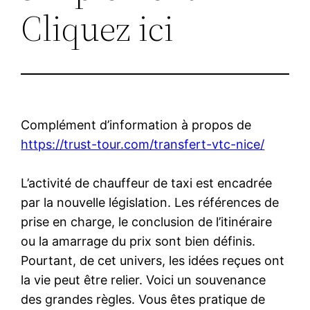
Cliquez ici
Complément d’information à propos de
https://trust-tour.com/transfert-vtc-nice/
L’activité de chauffeur de taxi est encadrée
par la nouvelle législation. Les références de
prise en charge, le conclusion de l’itinéraire
ou la amarrage du prix sont bien définis.
Pourtant, de cet univers, les idées reçues ont
la vie peut être relier. Voici un souvenance
des grandes règles. Vous êtes pratique de