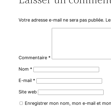
Votre adresse e-mail ne sera pas publiée.
Le
Commentaire
*
Nom
*
E-mail
*
Site web
Enregistrer mon nom, mon e-mail et mon