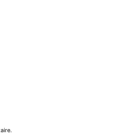
aire.