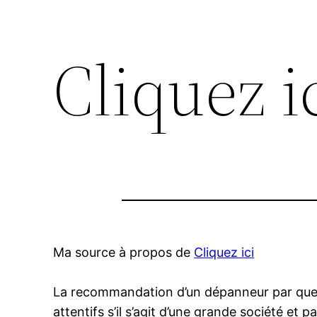
Cliquez ic
Ma source à propos de
Cliquez ici
La recommandation d’un dépanneur par quelq
attentifs s’il s’agit d’une grande société et