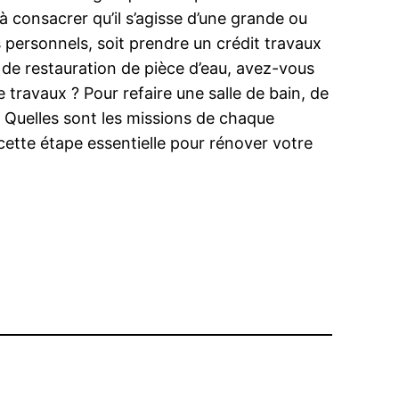
consacrer qu’il s’agisse d’une grande ou
s personnels, soit prendre un crédit travaux
 de restauration de pièce d’eau, avez-vous
 travaux ? Pour refaire une salle de bain, de
. Quelles sont les missions de chaque
ette étape essentielle pour rénover votre