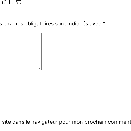
s champs obligatoires sont indiqués avec
*
 site dans le navigateur pour mon prochain comment