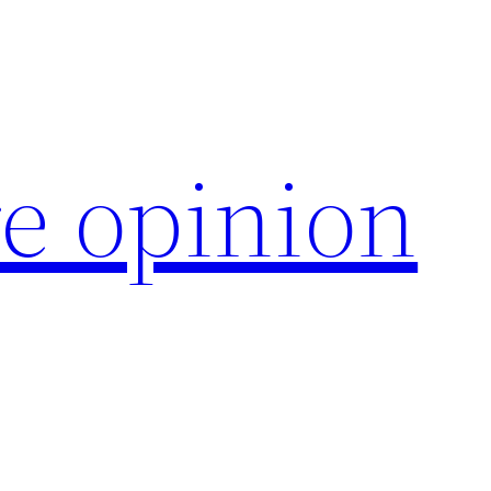
e opinion