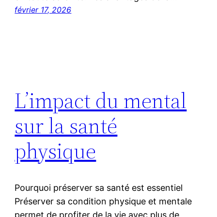
février 17, 2026
L’impact du mental
sur la santé
physique
Pourquoi préserver sa santé est essentiel
Préserver sa condition physique et mentale
permet de profiter de la vie avec plus de