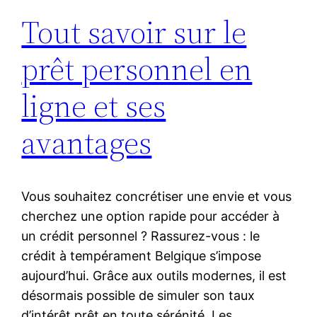
Tout savoir sur le
prêt personnel en
ligne et ses
avantages
Vous souhaitez concrétiser une envie et vous
cherchez une option rapide pour accéder à
un crédit personnel ? Rassurez-vous : le
crédit à tempérament Belgique s’impose
aujourd’hui. Grâce aux outils modernes, il est
désormais possible de simuler son taux
d’intérêt prêt en toute sérénité. Les