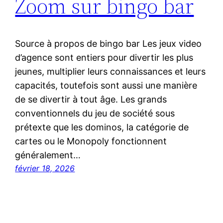
Zoom sur bingo bar
Source à propos de bingo bar Les jeux video
d’agence sont entiers pour divertir les plus
jeunes, multiplier leurs connaissances et leurs
capacités, toutefois sont aussi une manière
de se divertir à tout âge. Les grands
conventionnels du jeu de société sous
prétexte que les dominos, la catégorie de
cartes ou le Monopoly fonctionnent
généralement…
février 18, 2026