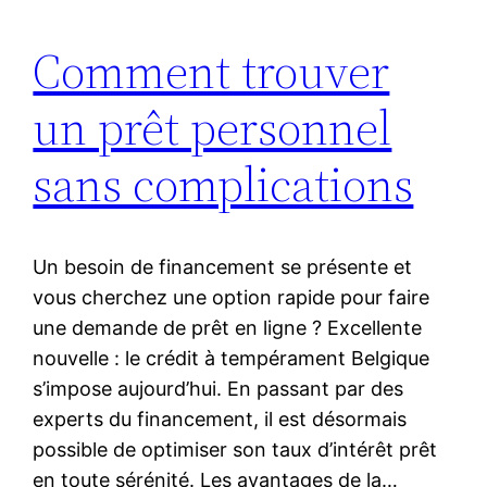
Comment trouver
un prêt personnel
sans complications
Un besoin de financement se présente et
vous cherchez une option rapide pour faire
une demande de prêt en ligne ? Excellente
nouvelle : le crédit à tempérament Belgique
s’impose aujourd’hui. En passant par des
experts du financement, il est désormais
possible de optimiser son taux d’intérêt prêt
en toute sérénité. Les avantages de la…