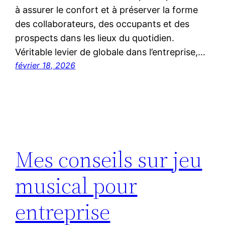
à assurer le confort et à préserver la forme
des collaborateurs, des occupants et des
prospects dans les lieux du quotidien.
Véritable levier de globale dans l’entreprise,…
février 18, 2026
Mes conseils sur jeu
musical pour
entreprise