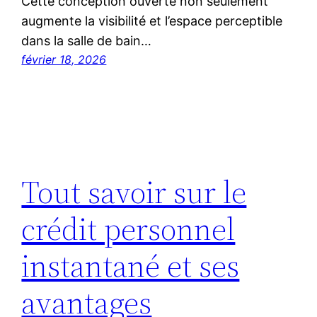
Cette conception ouverte non seulement
augmente la visibilité et l’espace perceptible
dans la salle de bain…
février 18, 2026
Tout savoir sur le
crédit personnel
instantané et ses
avantages