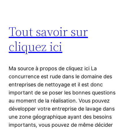
Tout savoir sur
cliquez ici
Ma source à propos de cliquez ici La
concurrence est rude dans le domaine des
entreprises de nettoyage et il est donc
important de se poser les bonnes questions
au moment de la réalisation. Vous pouvez
développer votre entreprise de lavage dans
une zone géographique ayant des besoins
importants, vous pouvez de même décider