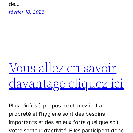
de…
février 18, 2026
Vous allez en savoir
davantage cliquez ici
Plus d’infos à propos de cliquez ici La
propreté et l’hygiène sont des besoins
importants et des enjeux forts quel que soit
votre secteur d’activité. Elles participent donc