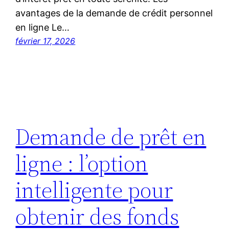
avantages de la demande de crédit personnel
en ligne Le…
février 17, 2026
Demande de prêt en
ligne : l’option
intelligente pour
obtenir des fonds