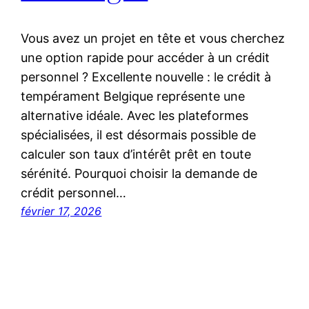
Vous avez un projet en tête et vous cherchez
une option rapide pour accéder à un crédit
personnel ? Excellente nouvelle : le crédit à
tempérament Belgique représente une
alternative idéale. Avec les plateformes
spécialisées, il est désormais possible de
calculer son taux d’intérêt prêt en toute
sérénité. Pourquoi choisir la demande de
crédit personnel…
février 17, 2026