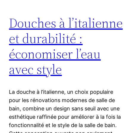
Douches à l’italienne
et durabilité :
économiser l’eau
avec style
La douche à l’italienne, un choix populaire
pour les rénovations modernes de salle de
bain, combine un design sans seuil avec une
esthétique raffinée pour améliorer à la fois la
fonctionnalité et le style de la salle de bain.