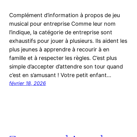
Complément d’information à propos de jeu
musical pour entreprise Comme leur nom
l’indique, la catégorie de entreprise sont
exhaustifs pour jouer à plusieurs. Ils aident les
plus jeunes à apprendre à recourir à en
famille et à respecter les règles. C’est plus
simple d’accepter d’attendre son tour quand
c’est en s’amusant ! Votre petit enfant…
février 18, 2026