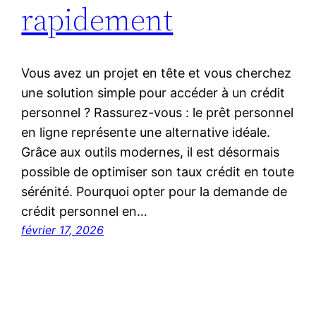
rapidement
Vous avez un projet en tête et vous cherchez
une solution simple pour accéder à un crédit
personnel ? Rassurez-vous : le prêt personnel
en ligne représente une alternative idéale.
Grâce aux outils modernes, il est désormais
possible de optimiser son taux crédit en toute
sérénité. Pourquoi opter pour la demande de
crédit personnel en…
février 17, 2026